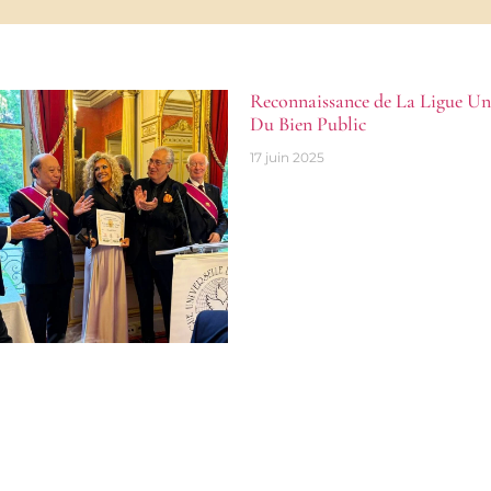
Reconnaissance de La Ligue Uni
Du Bien Public
17 juin 2025