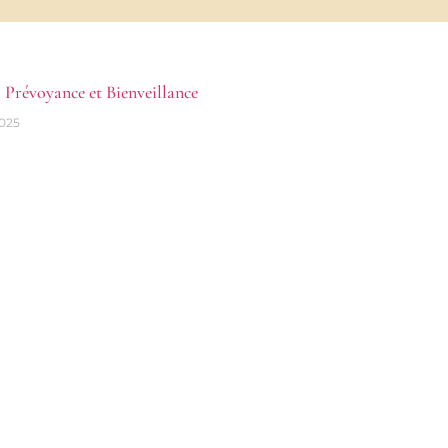
, Prévoyance et Bienveillance
2025