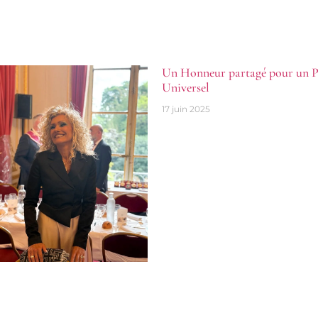
Un Honneur partagé pour un P
Universel
17 juin 2025