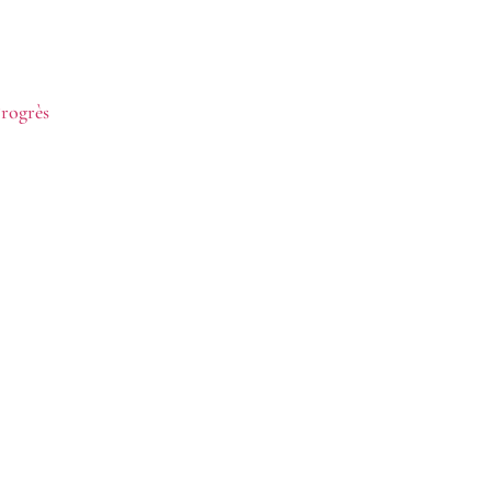
rogrès