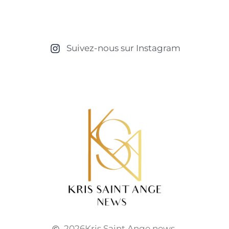
Suivez-nous sur Instagram
2026
Kris Saint Ange news.