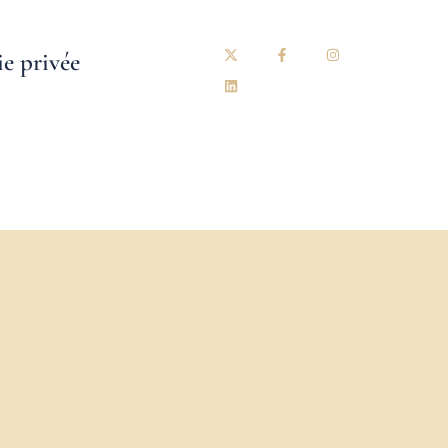
ie privée