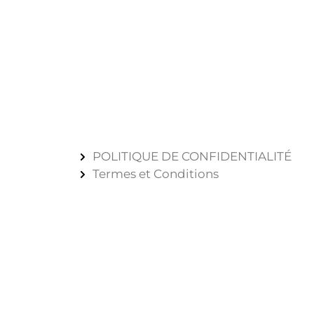
POLITIQUE DE CONFIDENTIALITÉ
Termes et Conditions