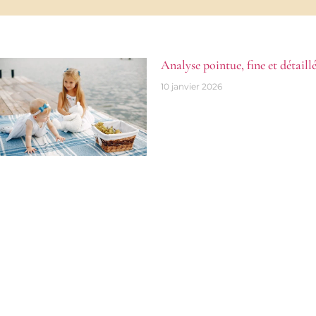
Analyse pointue, fine et détaill
10 janvier 2026