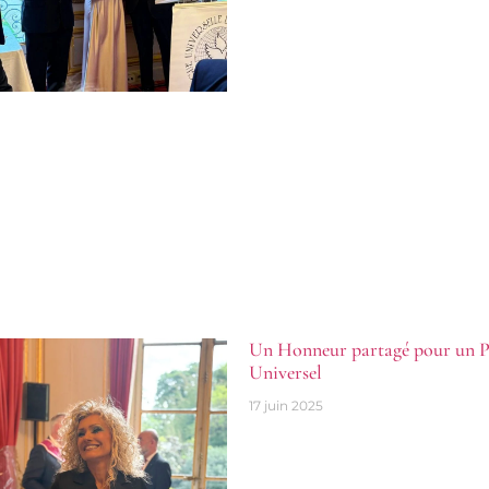
Un Honneur partagé pour un P
Universel
17 juin 2025