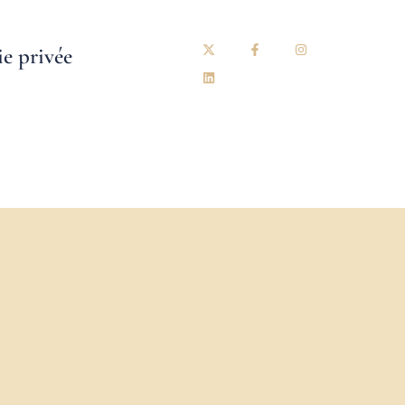
ie privée