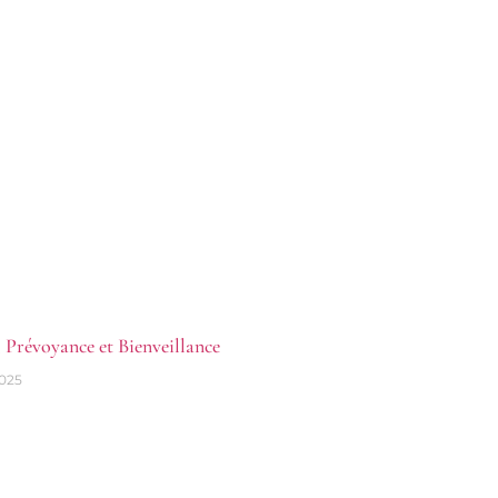
, Prévoyance et Bienveillance
2025