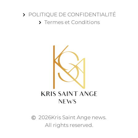
POLITIQUE DE CONFIDENTIALITÉ
Termes et Conditions
2026
Kris Saint Ange news.
All rights reserved.