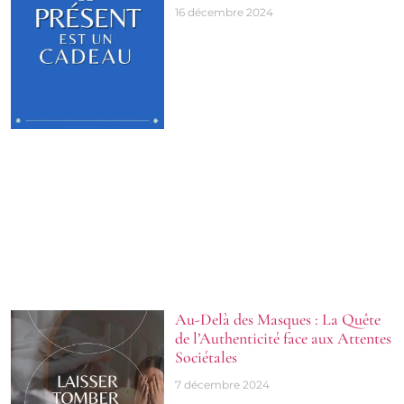
16 décembre 2024
Au-Delà des Masques : La Quête
de l’Authenticité face aux Attentes
Sociétales
7 décembre 2024