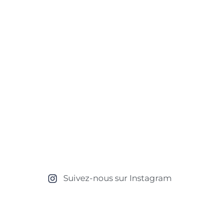
Suivez-nous sur Instagram