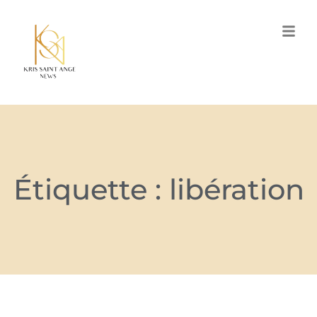
Étiquette : libération