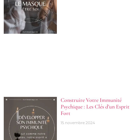
Construire Votre Immunité
Psychique : Les Clés d’un Esprit
Fort
15 novembre 2024