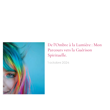
De l’Ombre à la Lumière : Mon
Parcours vers la Guérison
Spirituelle.
1 octobre 2024