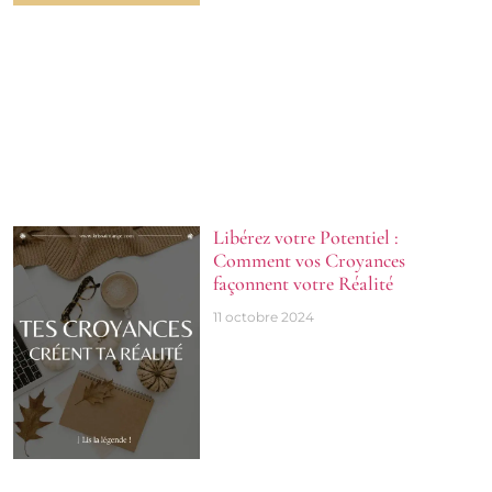
Libérez votre Potentiel :
Comment vos Croyances
façonnent votre Réalité
11 octobre 2024