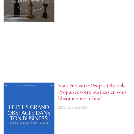
Vous êtes votre Propre Obstacle :
Propulsez votre Business en vous
libérant vous-même !
23 octobre 2024