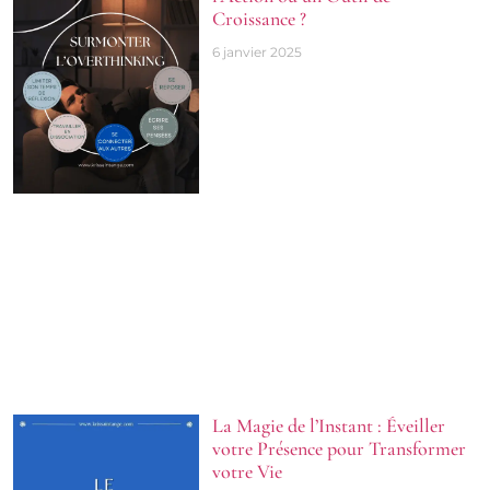
Croissance ?
6 janvier 2025
La Magie de l’Instant : Éveiller
votre Présence pour Transformer
votre Vie