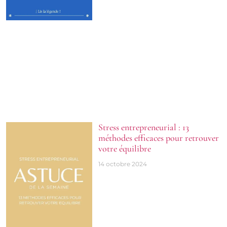
Stress entrepreneurial : 13
méthodes efficaces pour retrouver
votre équilibre
14 octobre 2024