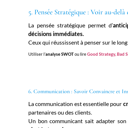
5. Pensée Stratégique : Voir au-delà 
La pensée stratégique permet d’
antic
décisions immédiates.
Ceux qui réussissent à penser sur le long
Utiliser l’
analyse SWOT
ou lire
Good Strategy, Bad 
6. Communication : Savoir Convaincre et Ins
La communication est essentielle pour
c
partenaires ou des clients.
Un bon communicant sait adapter son