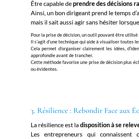
Être capable de
prendre des décisions ra
Ainsi, un bon dirigeant prend le temps d
mais il sait aussi agir sans hésiter lorsqu
Pour la prise de décision, un outil pouvant être utilisé
Il s’agit d’une technique qui aide à visualiser toutes 
Cela permet d’organiser clairement les idées, d’iden
approfondie avant de trancher.
Cette méthode favorise une prise de décision plus éc
ou évidentes.
3. Résilience : Rebondir Face aux É
La résilience est la
disposition à se rele
Les entrepreneurs qui connaissent 