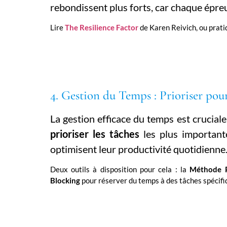
rebondissent plus forts, car chaque épreu
Lire
The Resilience Factor
de Karen Reivich, ou prati
4. Gestion du Temps : Prioriser pou
La gestion efficace du temps est crucial
prioriser les tâches
les plus importante
optimisent leur productivité quotidienne
Deux outils à disposition pour cela : la
Méthode 
Blocking
pour réserver du temps à des tâches spécifi