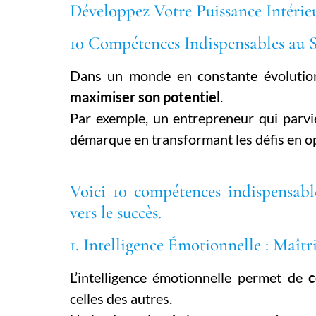
Développez Votre Puissance Intérie
10 Compétences Indispensables au 
Dans un monde en constante évolution
maximiser son potentiel
.
Par exemple, un entrepreneur qui parvien
démarque en transformant les défis en o
Voici 10 compétences indispensabl
vers le succès.
1. Intelligence Émotionnelle : Maît
L’intelligence émotionnelle permet de
c
celles des autres.