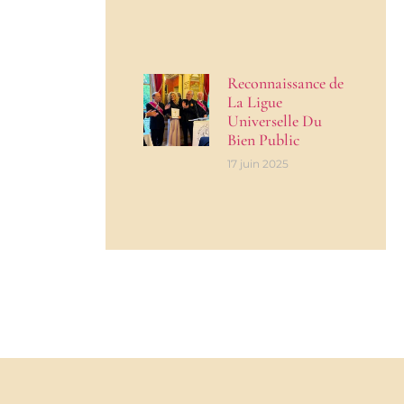
Reconnaissance de
La Ligue
Universelle Du
Bien Public
17 juin 2025