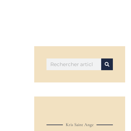
Kris Saint Ange