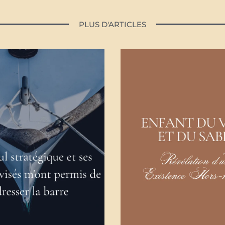
PLUS D'ARTICLES