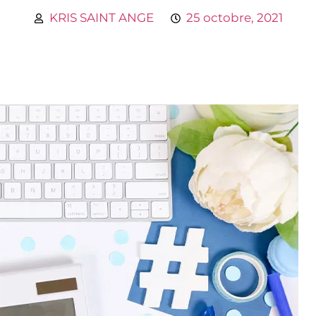
KRIS SAINT ANGE
25 octobre, 2021