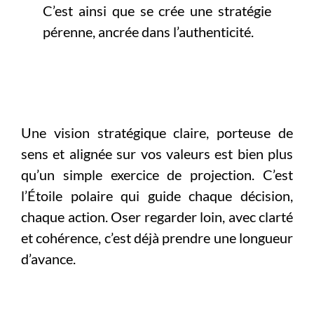
C’est ainsi que se crée une stratégie
pérenne, ancrée dans l’authenticité.
Une vision stratégique claire, porteuse de
sens et alignée sur vos valeurs est bien plus
qu’un simple exercice de projection. C’est
l’Étoile polaire qui guide chaque décision,
chaque action. Oser regarder loin, avec clarté
et cohérence, c’est déjà prendre une longueur
d’avance.