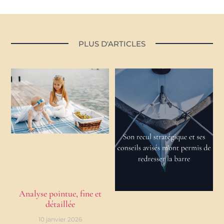
PLUS D'ARTICLES
Analyse pointue, fine et
détaillée
10 janvier 2026