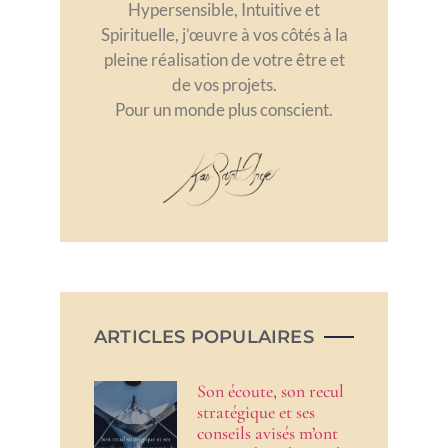
Hypersensible, Intuitive et
Spirituelle, j’œuvre à vos côtés à la
pleine réalisation de votre être et
de vos projets.
Pour un monde plus conscient.
ARTICLES POPULAIRES
Son écoute, son recul
stratégique et ses
conseils avisés m’ont