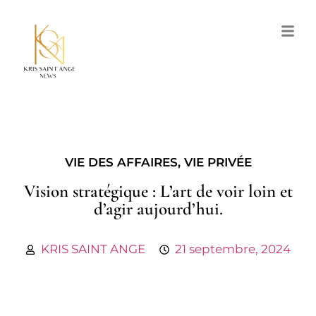
VIE DES AFFAIRES
,
VIE PRIVÉE
Vision stratégique : L’art de voir loin et
d’agir aujourd’hui.
KRIS SAINT ANGE
21 septembre, 2024