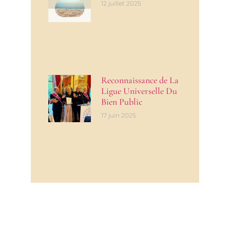
12 juillet 2025
Reconnaissance de La
Ligue Universelle Du
Bien Public
17 juin 2025