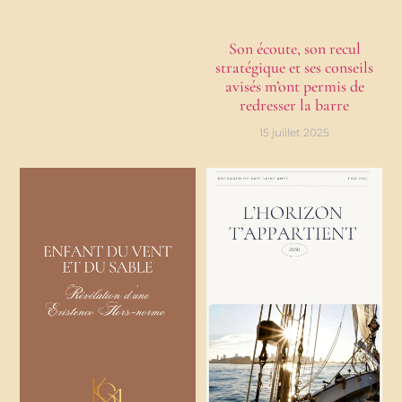
Son écoute, son recul
stratégique et ses conseils
avisés m’ont permis de
redresser la barre
15 juillet 2025