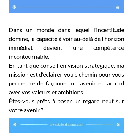
Dans un monde dans lequel l’incertitude
domine, la capacité à voir au-delà de l’horizon
immédiat devient une compétence
incontournable.
En tant que conseil en vision stratégique, ma
mission est d’éclairer votre chemin pour vous
permettre de façonner un avenir en accord
avec vos valeurs et ambitions.
Êtes-vous prêts à poser un regard neuf sur
votre avenir ?