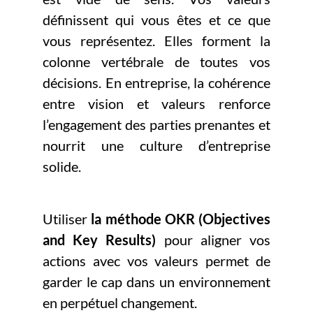
définissent qui vous êtes et ce que
vous représentez. Elles forment la
colonne vertébrale de toutes vos
décisions. En entreprise, la cohérence
entre vision et valeurs renforce
l’engagement des parties prenantes et
nourrit une culture d’entreprise
solide.
Utiliser
la méthode OKR (Objectives
and Key Results)
pour aligner vos
actions avec vos valeurs permet de
garder le cap dans un environnement
en perpétuel changement.