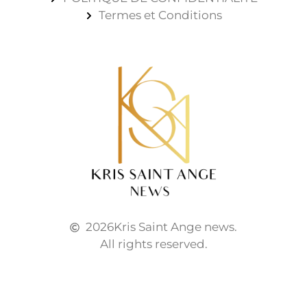
Termes et Conditions
2026
Kris Saint Ange news.
All rights reserved.