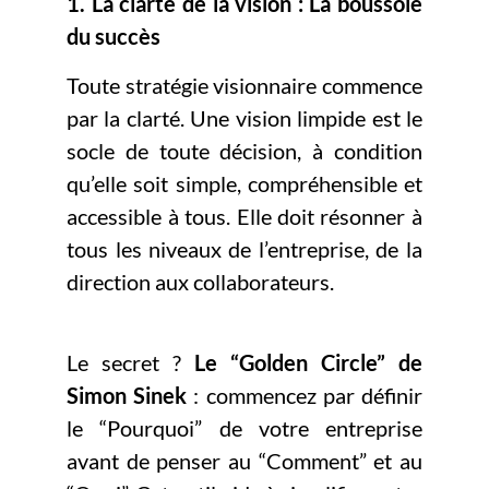
1. La clarté de la vision : La boussole
du succès
Toute stratégie visionnaire commence
par la clarté. Une vision limpide est le
socle de toute décision, à condition
qu’elle soit simple, compréhensible et
accessible à tous. Elle doit résonner à
tous les niveaux de l’entreprise, de la
direction aux collaborateurs.
Le secret ?
Le “Golden Circle” de
Simon Sinek
: commencez par définir
le “Pourquoi” de votre entreprise
avant de penser au “Comment” et au