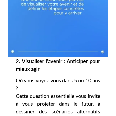
2. Visualiser l’avenir : Anticiper pour
mieux agir
Où vous voyez-vous dans 5 ou 10 ans
?
Cette question essentielle vous invite
à vous projeter dans le futur, à
dessiner des scénarios alternatifs