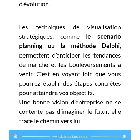
d’évolution.
Les techniques de visualisation
stratégiques, comme
le scenario
planning ou la méthode Delphi
,
permettent d’anticiper les tendances
de marché et les bouleversements à
venir. C’est en voyant loin que vous
pourrez établir des étapes concrètes
pour atteindre vos objectifs.
Une bonne vision d’entreprise ne se
contente pas d’imaginer le futur, elle
trace le chemin vers lui.