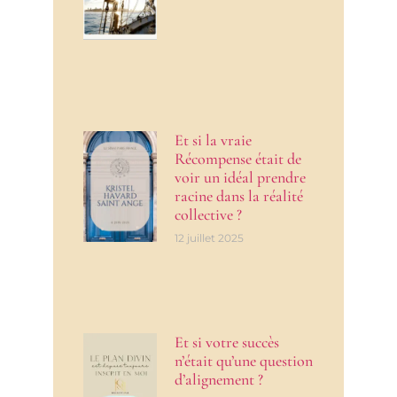
Et si la vraie
Récompense était de
voir un idéal prendre
racine dans la réalité
collective ?
12 juillet 2025
Et si votre succès
n’était qu’une question
d’alignement ?