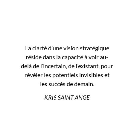
La clarté d’une vision stratégique
réside dans la capacité à voir au-
delà de l’incertain, de l’existant, pour
révéler les potentiels invisibles et
les succès de demain.
KRIS SAINT ANGE