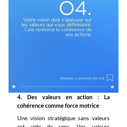
4. Des valeurs en action : La
cohérence comme force motrice
Une vision stratégique sans valeurs
est vide de sens. Vos valeurs