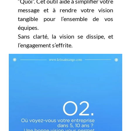
“Quoi”. Cet outil aide à simplifier votre
message et à rendre votre vision
tangible pour l’ensemble de vos
équipes.
Sans clarté, la vision se dissipe, et
l’engagement s’effrite.