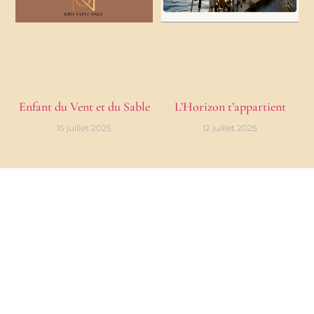
Enfant du Vent et du Sable
L’Horizon t’appartient
15 juillet 2025
12 juillet 2025