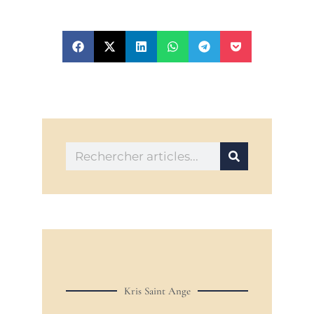
Kris Saint Ange