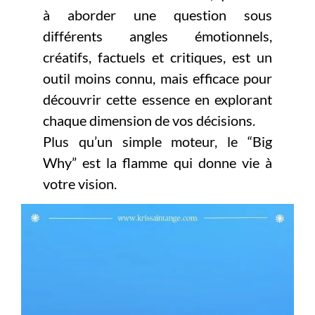
à aborder une question sous
différents angles émotionnels,
créatifs, factuels et critiques, est un
outil moins connu, mais efficace pour
découvrir cette essence en explorant
chaque dimension de vos décisions.
Plus qu’un simple moteur, le “Big
Why” est la flamme qui donne vie à
votre vision.