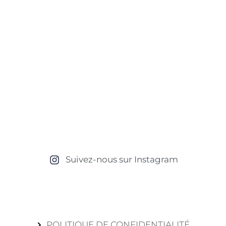
Suivez-nous sur Instagram
POLITIQUE DE CONFIDENTIALITÉ