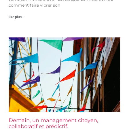
comment faire vibrer son
Lire plus...
Demain, un management citoyen,
collaboratif et prédictif.