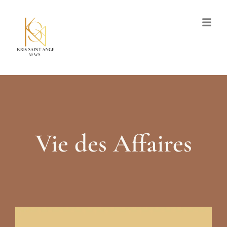
Vie des Affaires