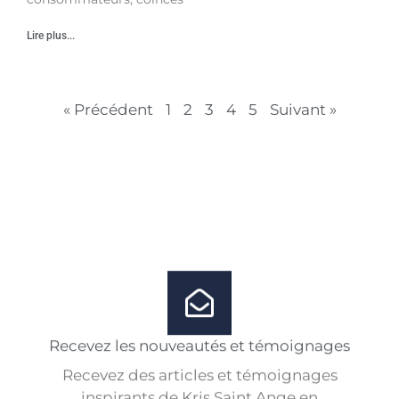
Lire plus...
« Précédent
1
2
3
4
5
Suivant »
Recevez les nouveautés et témoignages
Recevez des articles et témoignages
inspirants de Kris Saint Ange en