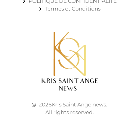
POLITIQUE DE CONFIDENTIALITÉ
Termes et Conditions
2026
Kris Saint Ange news.
All rights reserved.