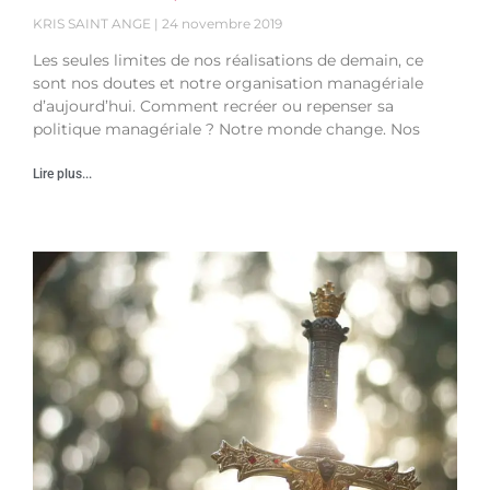
KRIS SAINT ANGE
24 novembre 2019
Les seules limites de nos réalisations de demain, ce
sont nos doutes et notre organisation managériale
d’aujourd’hui. Comment recréer ou repenser sa
politique managériale ? Notre monde change. Nos
Lire plus...