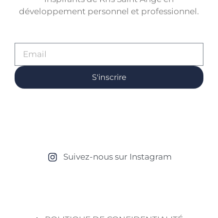
développement personnel et professionnel.
S'inscrire
Suivez-nous sur Instagram