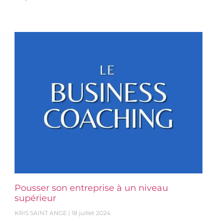
Pousser son entreprise à un niveau
supérieur
KRIS SAINT ANGE
18 juillet 2024