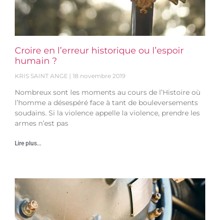
Croire en l’erreur historique ou l’espoir
humain ?
KRIS SAINT ANGE
18 novembre 2019
Nombreux sont les moments au cours de l’Histoire où
l’homme a désespéré face à tant de bouleversements
soudains. Si la violence appelle la violence, prendre les
armes n’est pas
Lire plus...